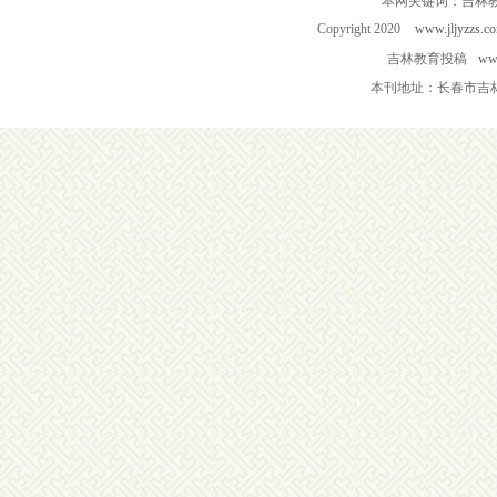
本网关键词：吉林
Copyright 2020
www.jljyzzs.c
吉林教育投稿
www
本刊地址：长春市吉