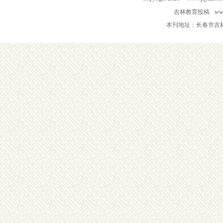
吉林教育投稿
www
本刊地址：长春市吉