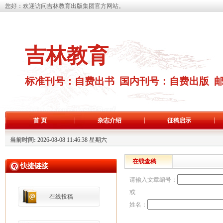
您好：欢迎访问吉林教育出版集团官方网站。
吉林教育
标准刊号：自费出书 国内刊号：自费出版 
首 页
杂志介绍
征稿启示
当前时间:
2026-08-08 11:46:39 星期六
在线查稿
快捷链接
请输入文章编号：
或
在线投稿
姓名：