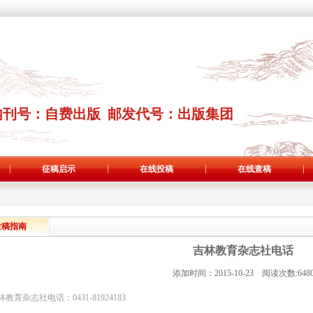
内刊号：自费出版 邮发代号：出版集团
征稿启示
在线投稿
在线查稿
投稿指南
吉林教育杂志社电话
添加时间：2015-10-23 阅读次数:648
林教育杂志社电话：0431-81924183