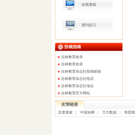
在线查稿
期刊征订
投稿指南
吉林教育收录
吉林教育收录
吉林教育杂志社投稿邮箱
吉林教育杂志社电话
吉林教育杂志社地址
吉林教育官方网站
友情链接
百度搜索
|
中国知网
|
万方数据
|
维普期