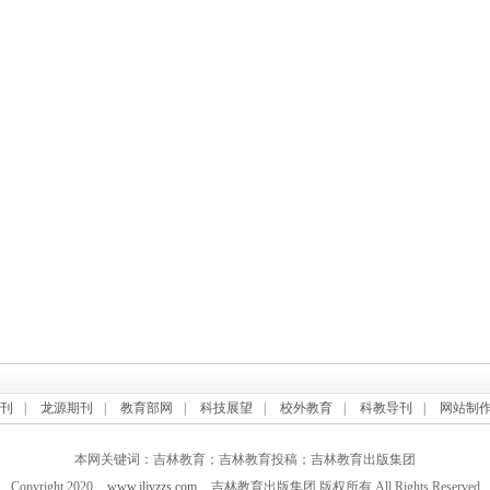
刊
|
龙源期刊
|
教育部网
|
科技展望
|
校外教育
|
科教导刊
|
网站制
本网关键词：吉林教育；吉林教育投稿；吉林教育出版集团
Copyright 2020
www.jljyzzs.com
吉林教育出版集团 版权所有 All Rights Reserved