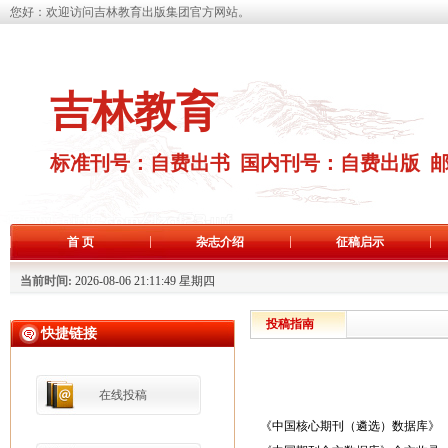
您好：欢迎访问吉林教育出版集团官方网站。
吉林教育
标准刊号：自费出书 国内刊号：自费出版 
首 页
杂志介绍
征稿启示
当前时间:
2026-08-06 21:11:49 星期四
投稿指南
快捷链接
在线投稿
《中国核心期刊（遴选）数据库》