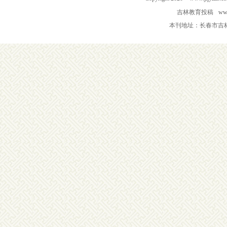
吉林教育投稿
www
本刊地址：长春市吉