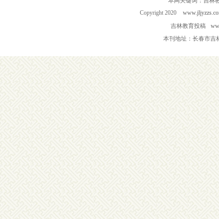
本网关键词：吉林
Copyright 2020
www.jljyzzs.c
吉林教育投稿
www
本刊地址：长春市吉