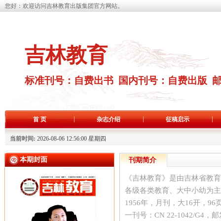
您好：欢迎访问吉林教育出版集团官方网站。
吉林教育
标准刊号：自费出书 国内刊号：自费出版 
首 页
杂志介绍
征稿启示
当前时间:
2026-08-06 12:56:00 星期四
本期封面
刊期简介
《吉林教育》是由吉林省教育
各级各类教育、大中小幼为主
1956年，月刊，大16开，96页
一刊号：CN 22-1042/G4