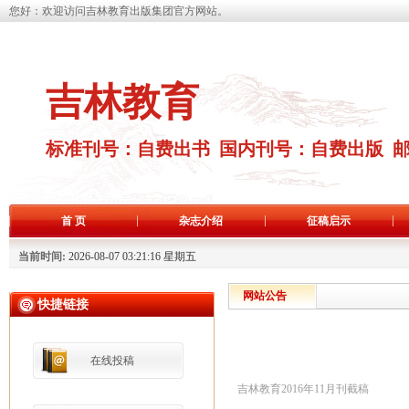
您好：欢迎访问吉林教育出版集团官方网站。
吉林教育
标准刊号：自费出书 国内刊号：自费出版 
首 页
杂志介绍
征稿启示
当前时间:
2026-08-07 03:21:16 星期五
网站公告
快捷链接
在线投稿
吉林教育2016年11月刊截稿