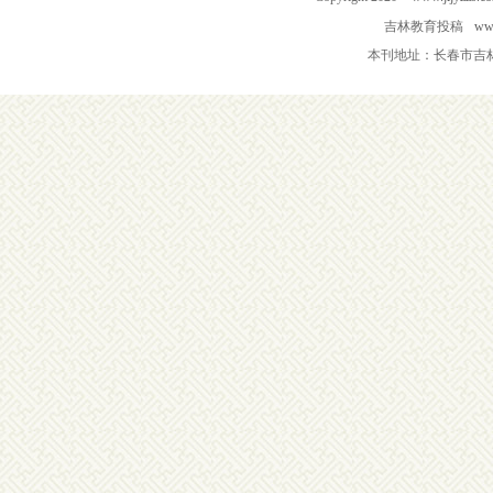
吉林教育投稿
www
本刊地址：长春市吉