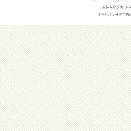
吉林教育投稿
www
本刊地址：长春市吉