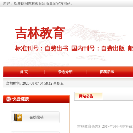
您好：欢迎访问吉林教育出版集团官方网站。
吉林教育
标准刊号：自费出书 国内刊号：自费出版 
首 页
杂志介绍
征稿启示
当前时间:
2026-08-07 04:58:13 星期五
网站公告
快捷链接
在线投稿
吉林教育杂志社2017年6月刊即将截