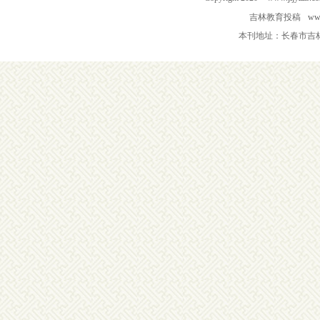
吉林教育投稿
www
本刊地址：长春市吉