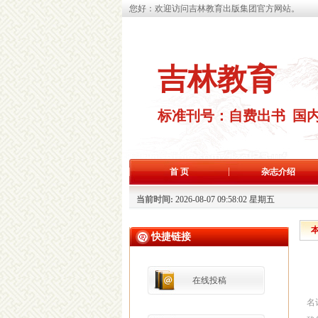
您好：欢迎访问吉林教育出版集团官方网站。
吉林教育
标准刊号：自费出书 国
首 页
杂志介绍
当前时间:
2026-08-07 09:58:03 星期五
快捷链接
在线投稿
名